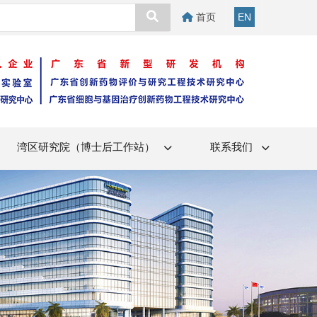
首页
EN
湾区研究院（博士后工作站）
联系我们