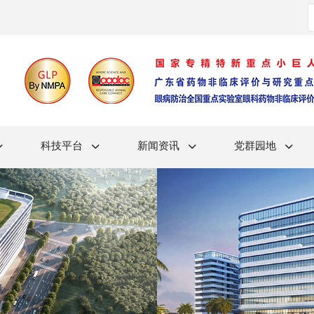
科技平台
新闻资讯
党群园地