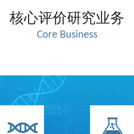
核心评价研究业务
Core Business