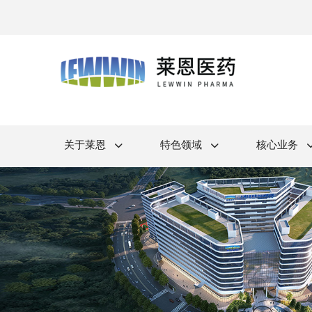
关于莱恩
特色领域
核心业务