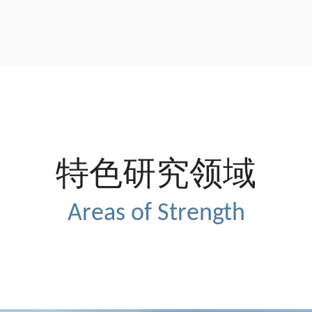
特色研究领域
Areas of Strength