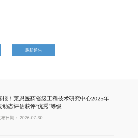
最新通告
喜报！莱恩医药省级工程技术研究中心2025年
度动态评估获评“优秀”等级
布日期： 2026-07-30