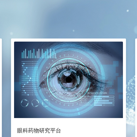
眼科药物研究平台