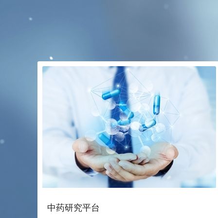
中药研究平台