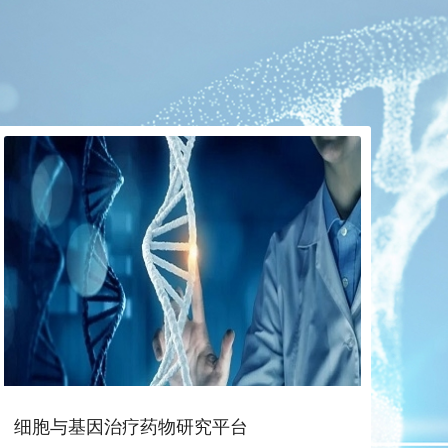
细胞与基因治疗药物研究平台
中