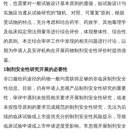
性，也需要对一般试验设计基本原则的遵循，如试验设计与
实施应当遵从试验研究的“随机、对照、可重复”原则，根据
受试物的特点，充分考虑和结合药学、药效学、其他毒理学
及临床拟定用法用量等进行综合评价，体现整体性、综合性
的原则。本文结合审评工作中发现的相关问题进行讨论，以
期为申请人及安评机构在开展药物制剂安全性评价时提供借
鉴。
1
制剂安全性研究开展的必要性
非口服给药途径的药物一般均需获得足够的非临床制剂安全
性信息。目前，仍有申请人忽视产品制剂安全性研究的重要
性，审评中遇到未按照相关要求开展制剂安全性研究，或者
未按指导原则的要求完成规范的制剂安全性研究，无法为后
续的临床试验或上市提供充分的制剂安全性风险提示，导致
临床试验申请或上市申请进度受影响。常忽视开展制剂安全