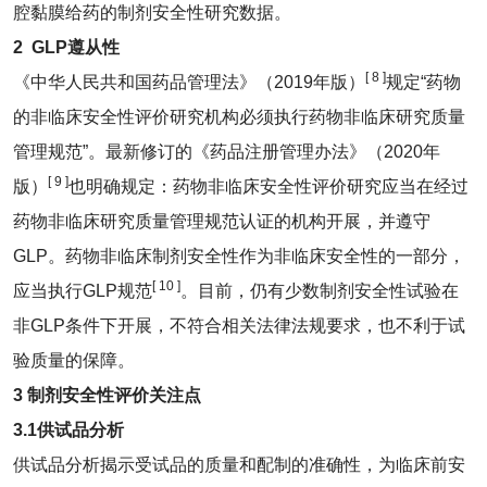
腔黏膜给药的制剂安全性研究数据。
2
GLP
遵从性
[ 8 ]
《中华人民共和国药品管理法》（2019年版）
规定“药物
的非临床安全性评价研究机构必须执行药物非临床研究质量
管理规范”。最新修订的《药品注册管理办法》（2020年
[ 9 ]
版）
也明确规定：药物非临床安全性评价研究应当在经过
药物非临床研究质量管理规范认证的机构开展，并遵守
GLP。药物非临床制剂安全性作为非临床安全性的一部分，
[ 10 ]
应当执行GLP规范
。目前，仍有少数制剂安全性试验在
非GLP条件下开展，不符合相关法律法规要求，也不利于试
验质量的保障。
3
制剂安全性评价关注点
3.1
供试品分析
供试品分析揭示受试品的质量和配制的准确性，为临床前安