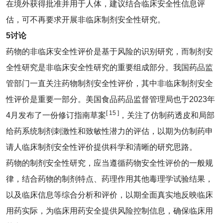
在境外获得批准并用于人体，建议结合临床安全性信息评
估，可不再要求开展非临床制剂安全性研究。
5
讨论
药物的非临床安全性评价是基于风险的识别研究，而制剂安
全性研究是非临床安全性研究的重要组成部分。我国药品监
管部门一直关注药物制剂安全性评价，其中非临床制剂安全
性评价是重要一部分。美国食品药品监督管理局也于2023年
[ 15 ]
4月发布了一份修订指南草案
，关注了仿制药透皮和局部
给药系统制剂刺激性和致敏性潜力的评估，以期为仿制药申
请人临床制剂安全性评价提供科学和清晰的研究思路。
药物的制剂安全性研究，应当遵循药物安全性评价的一般规
律，结合药物的制剂特点、药理作用其他毒理学试验结果，
以及临床信息等综合分析和评价，以期全面真实地反映临床
用药实际，为临床用药安全提供风险控制信息，确保临床用