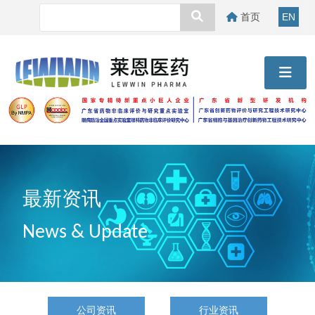
首页
EN
最新资讯
News & Update
公司资讯
行业资讯