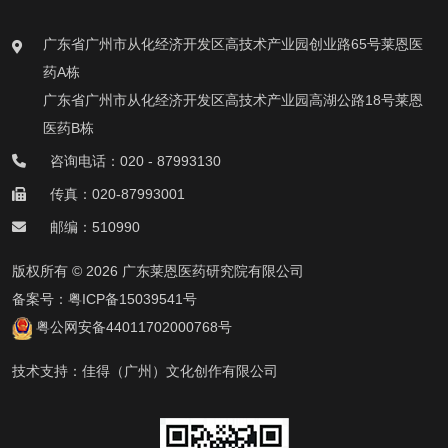
广东省广州市从化经济开发区高技术产业园创业路65号莱恩医
药A栋
广东省广州市从化经济开发区高技术产业园高湖公路18号莱恩
医药B栋
咨询电话：020 - 87993130
传真：020-87993001
邮编：510990
版权所有 © 2026 广东莱恩医药研究院有限公司
备案号：
粤ICP备15039541号
粤公网安备44011702000768号
技术支持：
佳得（广州）文化创作有限公司