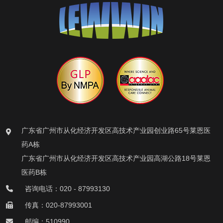
广东省广州市从化经济开发区高技术产业园创业路65号莱恩医
药A栋
广东省广州市从化经济开发区高技术产业园高湖公路18号莱恩
医药B栋
咨询电话：020 - 87993130
传真：020-87993001
邮编：510990