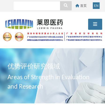
首页
EN
优势评价研究领域
Areas of Strength in Evaluation
and Research