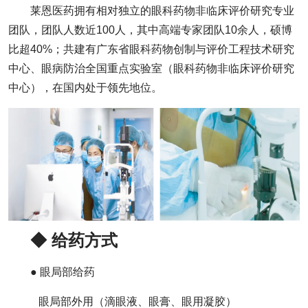
莱恩医药拥有相对独立的眼科药物非临床评价研究专业
团队，团队人数近100人，其中高端专家团队10余人，硕博
比超40%；共建有广东省眼科药物创制与评价工程技术研究
中心、眼病防治全国重点实验室（眼科药物非临床评价研究
中心），在国内处于领先地位。
◆ 给药方式
● 眼局部给药
眼局部外用（滴眼液、眼膏、眼用凝胶）