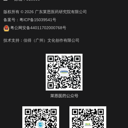
版权所有 © 2026 广东莱恩医药研究院有限公司
备案号：
粤ICP备15039541号
粤公网安备44011702000768号
技术支持：
佳得（广州）文化创作有限公司