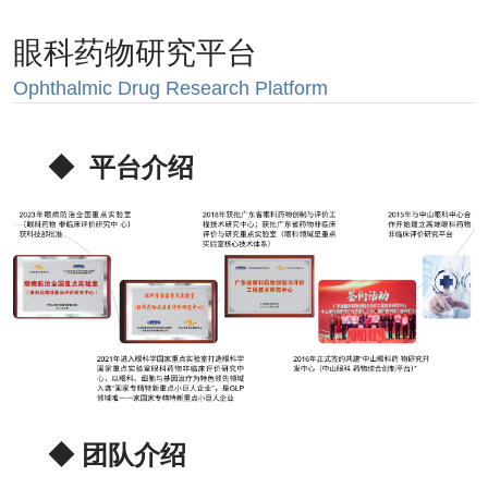
眼科药物研究平台
Ophthalmic Drug Research Platform
◆
平台介绍
◆ 团队介绍