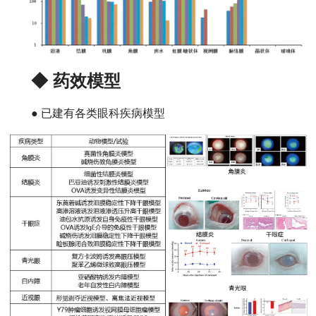
◆ 药效模型
● 已建有各类眼科疾病模型