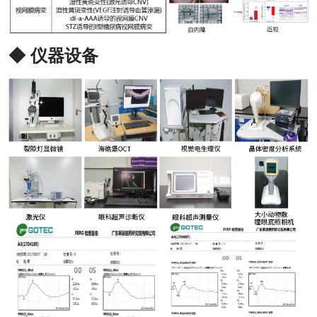
◆ 仪器设备