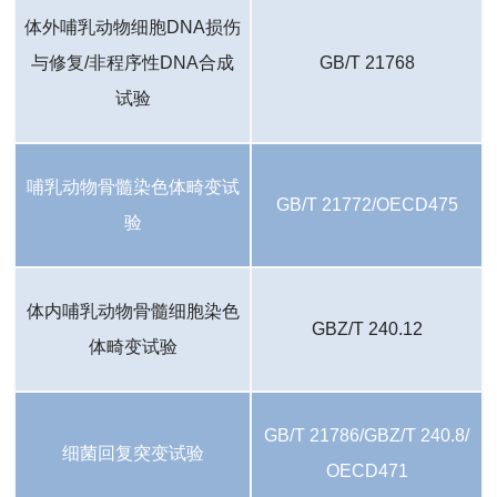
体外哺乳动物细胞
DNA
损伤
与修复
/
非程序性
DNA
合成
GB/T 21768
试验
哺乳动物骨髓染色体畸变试
GB/T 21772/OECD475
验
体内哺乳动物骨髓细胞染色
GBZ/T 240.12
体畸变试验
GB/T 21786/GBZ/T 240.8/
细菌回复突变试验
OECD471