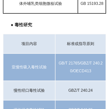
体外哺乳类细胞微核试验
GB 15193.28
● 毒性研究
项目内容
标准或指导原则
GB/T 21765/GBZ/T 240.2
亚慢性吸入毒性试验
0/OECD413
慢性经口毒性试验
GBZ/T 240.24