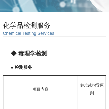
化学品检测服务
Chemical Testing Services
◆ 毒理学检测
● 检测服务
标准或指导原
项目内容
则