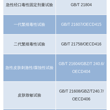
急性经口毒性固定剂量试验
GB/T 21804
一代繁殖毒性试验
GB/T 21607/OECD415
二代繁殖毒性试验
GB/T 21758/OECD416
GB/T 21604/GBZ/T 240.6/
急性皮肤刺激性/腐蚀性试验
OECD404
GB/T 21608/GBZ/T240.7/
皮肤致敏试验
OECD406