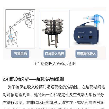
图4 动物吸入给药示意图
2.4 受试物分析——给药准确性监测
为了确保在吸入给药时递送药物的准确性，在给药期间需
对药物递送剂量、递送均一性和稳定性及空气动力学粒径分
布进行监测。在非临床研究阶段，通常在正式给药前需对雾