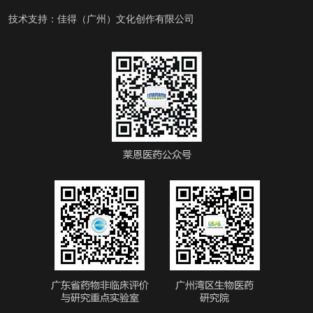
技术支持：
佳得（广州）文化创作有限公司