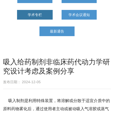
学术专栏
学术会议通知
最新通告
吸入给药制剂非临床药代动力学研
究设计考虑及案例分享
发布日期： 2024-12-05
吸入制剂是利用特殊装置，将溶解或分散于适宜介质中的
原料药物雾化后，通过使用者主动或被动吸入气溶胶或蒸气