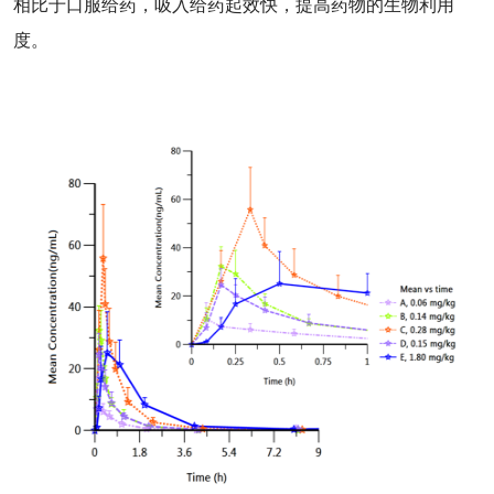
相比于口服给药，吸入给药起效快，提高药物的生物利用
度。