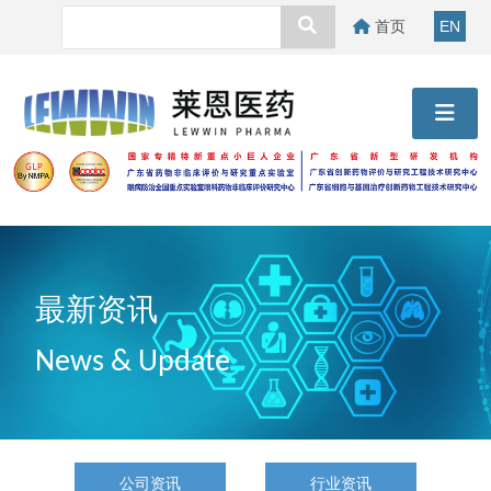
首页
EN
最新资讯
News & Update
公司资讯
行业资讯