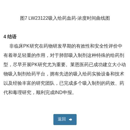
图7 LW23122吸入给药血药-浓度时间曲线图
4 结语
非临床PK研究在药物研发早期的有效性和安全性评价中
有着举足轻重的作用，对于肺部吸入制剂这种特殊的给药剂
型，尽早开展PK研究尤为重要。莱恩医药已成功建立大小动
物吸入制剂给药平台，拥有先进的吸入给药实验设备和技术
以及经验丰富的研究团队，已完成多个吸入制剂的药效、药
代和毒理研究，顺利完成IND申报。
返回