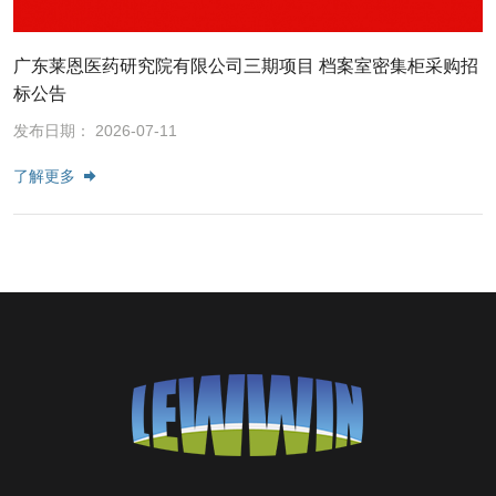
广东莱恩医药研究院有限公司三期项目 档案室密集柜采购招
标公告
发布日期： 2026-07-11
了解更多