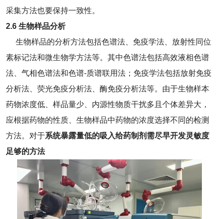
采集方法也要保持一致性。
2.6 生物样品分析
生物样品的分析方法包括色谱法、免疫学法、放射性同位
素标记法和微生物学方法等。其中色谱法包括高效液相色谱
法、气相色谱法和色谱-质谱联用法；免疫学法包括放射免疫
分析法、荧光免疫分析法、酶免疫分析法等。由于生物样本
药物浓度低、样品量少、内源性物质干扰多且个体差异大，
应根据药物的性质、生物样品中药物的浓度选择不同的检测
方法。对于
系统暴露量低的吸入给药制剂需尽早开发灵敏度
足够的方法