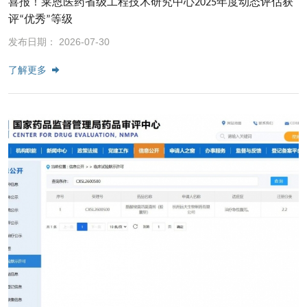
喜报！莱恩医药省级工程技术研究中心2025年度动态评估获
评“优秀”等级
发布日期： 2026-07-30
了解更多