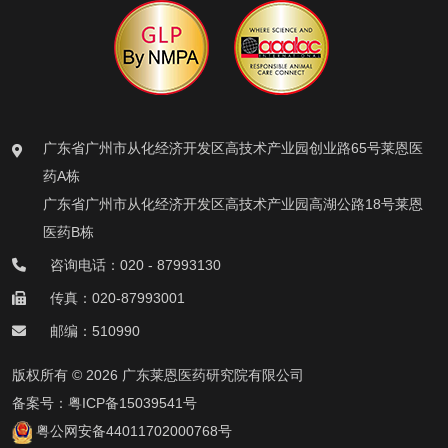
广东省广州市从化经济开发区高技术产业园创业路65号莱恩医
药A栋
广东省广州市从化经济开发区高技术产业园高湖公路18号莱恩
医药B栋
咨询电话：020 - 87993130
传真：020-87993001
邮编：510990
版权所有 © 2026 广东莱恩医药研究院有限公司
备案号：
粤ICP备15039541号
粤公网安备44011702000768号