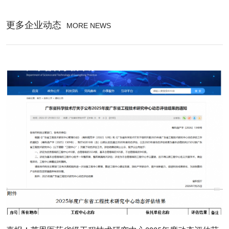
更多企业动态
MORE NEWS