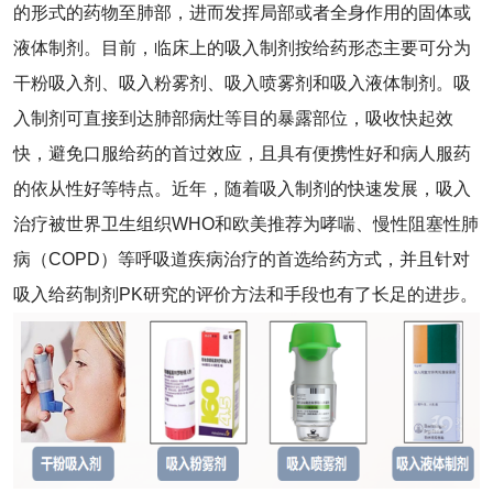
的形式的药物至肺部，进而发挥局部或者全身作用的固体或
液体制剂。目前，临床上的吸入制剂按给药形态主要可分为
干粉吸入剂、吸入粉雾剂、吸入喷雾剂和吸入液体制剂。吸
入制剂可直接到达肺部病灶等目的暴露部位，吸收快起效
快，避免口服给药的首过效应，且具有便携性好和病人服药
的依从性好等特点。近年，随着吸入制剂的快速发展，吸入
治疗被世界卫生组织WHO和欧美推荐为哮喘、慢性阻塞性肺
病（COPD）等呼吸道疾病治疗的首选给药方式，并且针对
吸入给药制剂PK研究的评价方法和手段也有了长足的进步。