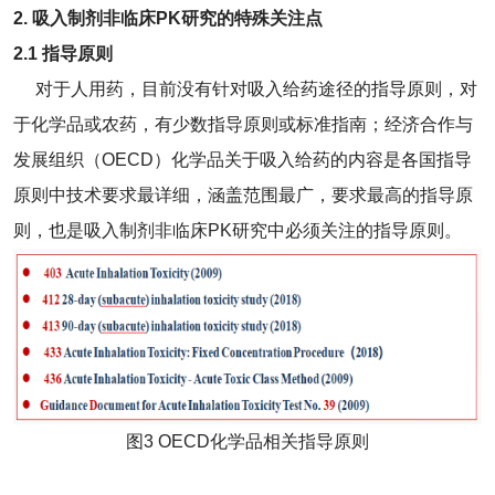
2.
吸入制剂非临床PK研究的特殊关注点
2.1 指导原则
对于人用药，目前没有针对吸入给药途径的指导原则，对
于化学品或农药，有少数指导原则或标准指南；经济合作与
发展组织（OECD）化学品关于吸入给药的内容是各国指导
原则中技术要求最详细，涵盖范围最广，要求最高的指导原
则，也是吸入制剂非临床PK研究中必须关注的指导原则。
图3 OECD化学品相关指导原则