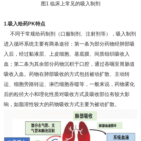
图1 临床上常见的吸入制剂
1.吸入给药PK特点
不同于常规给药制剂（口服制剂、注射剂等），吸入制剂
进入循环系统主要有两条途径：第一条为部分药物经肺部吸
入后，经过黏液层、上皮细胞、基底膜、间质组织吸收入
血；第二条为其余部分药物沉积于口腔，通过吞咽至胃肠道
吸收入血。药物在肺部吸收的方式包括被动扩散、主动转
运、细胞旁路转运、淋巴细胞吞噬等，一般来说，药物雾化
后的粒径大小和理化性质对吸收方式及吸收部位有较大影
响，如脂溶性较大的药物吸收方式主要为被动扩散。