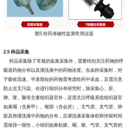
图5 给药准确性监测常用仪器
2.5 样品采集
样品采集除了常规的血浆采集外，需要特别关注药物的呼
吸道药物分布以及灌洗液中的药物浓度。在血样采集时，对
于吸收迅速、半衰期短的药物需考虑给药中采血，且需注意
防止交叉污染。在进行组织分布研究时，除采集心、肝、
脾、肾、脑等主要组织器官外，还需关注呼吸系统组织器官
如鼻咽（含鼻甲）、喉部（含会厌）、主气管、支气管、肺
脏及肺灌洗液中药物的分布，且灌洗液采集体积和停留时间
需保持一致性，小组织如鼻粘膜、咽、喉、气管、支气管的