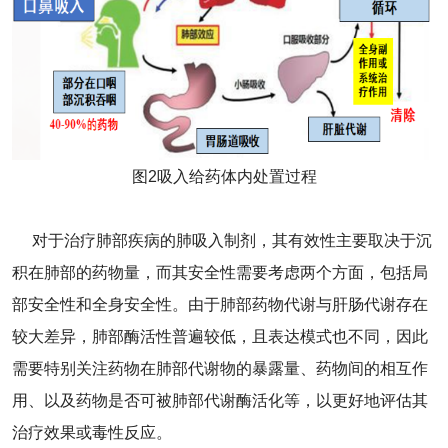
图2吸入给药体内处置过程
对于治疗肺部疾病的肺吸入制剂，其有效性主要取决于沉
积在肺部的药物量，而其安全性需要考虑两个方面，包括局
部安全性和全身安全性。由于肺部药物代谢与肝肠代谢存在
较大差异，肺部酶活性普遍较低，且表达模式也不同，因此
需要特别关注药物在肺部代谢物的暴露量、药物间的相互作
用、以及药物是否可被肺部代谢酶活化等，以更好地评估其
治疗效果或毒性反应。