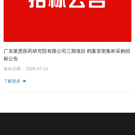
广东莱恩医药研究院有限公司三期项目 档案室密集柜采购招
标公告
发布日期： 2026-07-11
了解更多