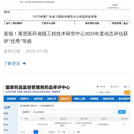
喜报！莱恩医药省级工程技术研究中心2025年度动态评估获
评“优秀”等级
发布日期： 2026-07-30
了解更多