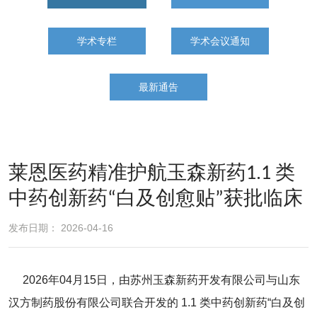
学术专栏
学术会议通知
最新通告
莱恩医药精准护航玉森新药1.1 类
中药创新药“白及创愈贴”获批临床
发布日期： 2026-04-16
2026年04月15日，由苏州玉森新药开发有限公司与山东
汉方制药股份有限公司联合开发的 1.1 类中药创新药“白及创