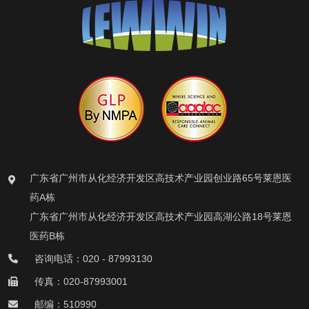
广东省广州市从化经济开发区高技术产业园创业路65号莱恩医
药A栋
广东省广州市从化经济开发区高技术产业园高湖公路18号莱恩
医药B栋
咨询电话：020 - 87993130
传真：020-87993001
邮编：510990