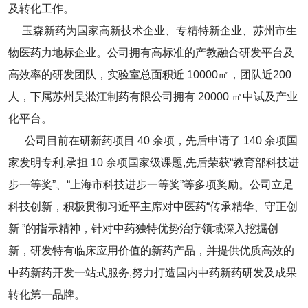
及转化工作。
玉森新药为国家高新技术企业、专精特新企业、苏州市生
物医药力地标企业。公司拥有高标准的产教融合研发平台及
高效率的研发团队，实验室总面积近 10000㎡，团队近200
人，下属苏州吴淞江制药有限公司拥有 20000 ㎡中试及产业
化平台。
公司目前在研新药项目 40 余项，先后申请了 140 余项国
家发明专利,承担 10 余项国家级课题,先后荣获“教育部科技进
步一等奖”、“上海市科技进步一等奖”等多项奖励。公司立足
科技创新，积极贯彻习近平主席对中医药“传承精华、守正创
新 ”的指示精神，针对中药独特优势治疗领域深入挖掘创
新，研发特有临床应用价值的新药产品，并提供优质高效的
中药新药开发一站式服务,努力打造国内中药新药研发及成果
转化第一品牌。