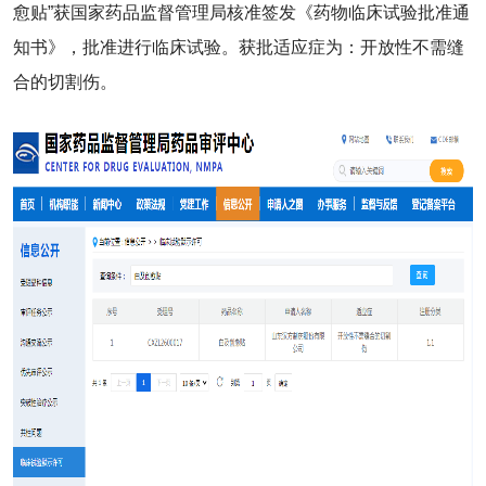
愈贴”获国家药品监督管理局核准签发《药物临床试验批准通
知书》，批准进行临床试验。获批适应症为：开放性不需缝
合的切割伤。