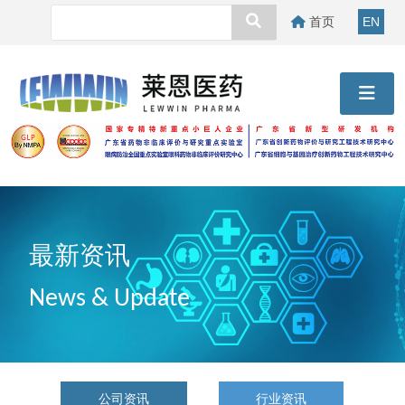
首页
EN
最新资讯
News & Update
公司资讯
行业资讯