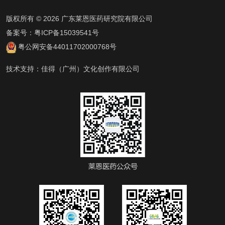
版权所有 © 2026 广东莱恩医药研究院有限公司
备案号：
粤ICP备15039541号
粤公网安备44011702000768号
技术支持：
佳得（广州）文化创作有限公司