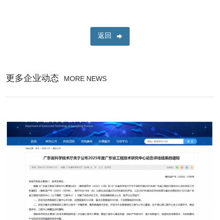
返回
更多企业动态
MORE NEWS