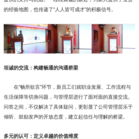
的经验地图，也传递了“人人皆可成才”的积极信号。
坦诚的交流：构建畅通的沟通桥梁
在“畅所欲言”环节，新员工们就职业发展、工作流程与
生活保障等切身问题，与管理层进行了面对面的直接交流。
问答之间，不仅解决了具体疑问，更彰显了公司管理层乐于
倾听、鼓励发声的开放态度，建立起信任与理解的桥梁。
多元的认可：定义卓越的价值维度