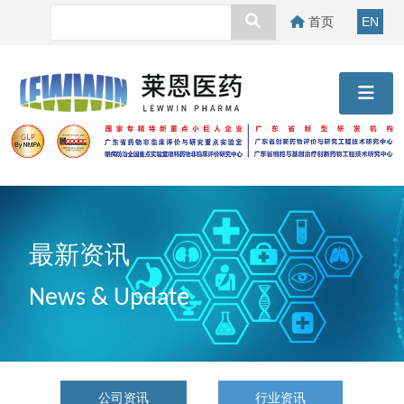
首页
EN
最新资讯
News & Update
公司资讯
行业资讯