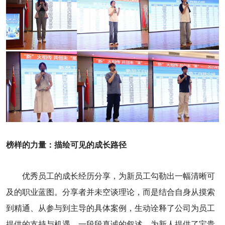
榜样的力量：描绘可见的成长路径
优秀员工的成长经历分享，为新员工勾勒出一幅清晰可
及的职业蓝图。分享者并未空谈理论，而是结合自身从摸索
到精通、从参与到主导的具体案例，生动诠释了公司为员工
提供的支持与机遇。一段段真诚的叙述，为新人提供了宝贵