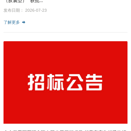
（胶囊型）” 获批...
发布日期： 2026-07-23
了解更多