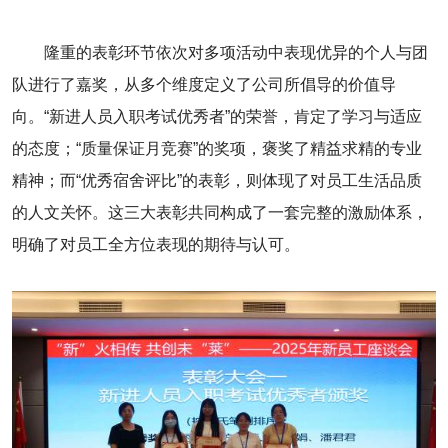
隆重的表彰环节依次对多项活动中表现优异的个人与团
队进行了嘉奖，从多个维度定义了公司所倡导的价值导
向。“新进人员入职考试优秀者”的荣誉，肯定了学习与适应
的态度；“质量保证月竞赛”的奖项，褒奖了精益求精的专业
精神；而“优秀宿舍评比”的表彰，则体现了对员工生活品质
的人文关怀。这三大表彰共同构成了一套完整的激励体系，
明确了对员工全方位表现的期待与认可。