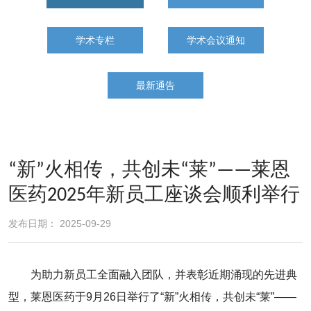
学术专栏
学术会议通知
最新通告
“新”火相传，共创未“莱”——莱恩
医药2025年新员工座谈会顺利举行
发布日期： 2025-09-29
为助力新员工全面融入团队，并表彰近期涌现的先进典
型，莱恩医药于9月26日举行了“新”火相传，共创未“莱”——