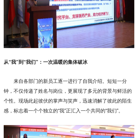
从“我”到“我们”：一次温暖的集体破冰
来自各部门的新员工逐一进行了自我介绍。短短一分
钟，不仅传递了姓名与岗位，更展现了多元的背景与鲜活的
个性。现场此起彼伏的掌声与笑声，迅速消解了彼此的陌生
感，标志着一个个独立的“我”正汇入一个共同的“我们”。