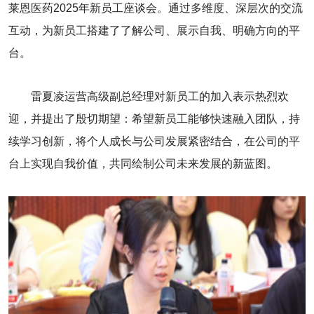
莱恩医药2025年新员工座谈会。通过多维度、深层次的交流
互动，为新员工搭建了了解公司、展示自我、明确方向的平
台。
雷夏凌运营高级副总经理对新员工的加入表示热烈欢
迎，并提出了殷切期望：希望新员工能够快速融入团队，持
续学习创新，将个人成长与公司发展紧密结合，在公司的平
台上实现自我价值，共同绘制公司未来发展的新蓝图。