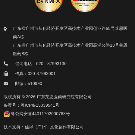
广东省广州市从化经济开发区高技术产业园创业路65号莱恩医
药A栋
广东省广州市从化经济开发区高技术产业园高湖公路18号莱恩
医药B栋
咨询电话：020 - 87993130
传真：020-87993001
邮编：510990
版权所有 © 2026 广东莱恩医药研究院有限公司
备案号：
粤ICP备15039541号
粤公网安备44011702000768号
技术支持：
佳得（广州）文化创作有限公司