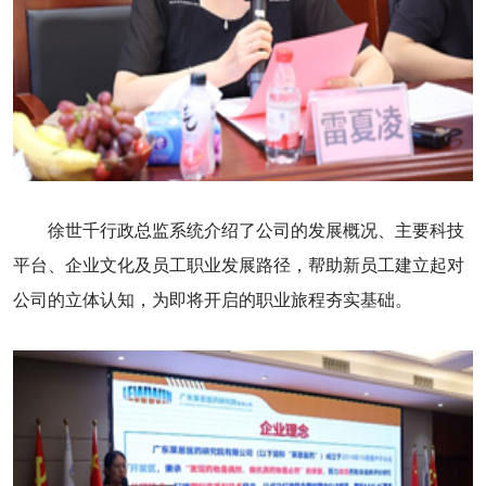
徐世千行政总监系统介绍了公司的发展概况、主要科技
平台、企业文化及员工职业发展路径，帮助新员工建立起对
公司的立体认知，为即将开启的职业旅程夯实基础。