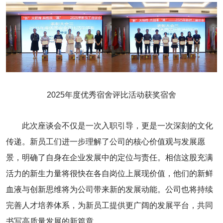
2025年度优秀宿舍评比活动获奖宿舍
此次座谈会不仅是一次入职引导，更是一次深刻的文化
传递。新员工们进一步理解了公司的核心价值观与发展愿
景，明确了自身在企业发展中的定位与责任。相信这股充满
活力的新生力量将很快在各自岗位上展现价值，他们的新鲜
血液与创新思维将为公司带来新的发展动能。公司也将持续
完善人才培养体系，为新员工提供更广阔的发展平台，共同
书写高质量发展的新篇章。